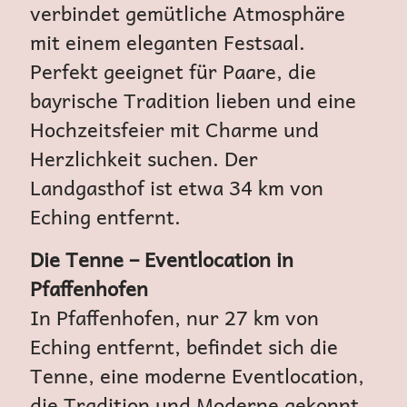
verbindet gemütliche Atmosphäre
mit einem eleganten Festsaal.
Perfekt geeignet für Paare, die
bayrische Tradition lieben und eine
Hochzeitsfeier mit Charme und
Herzlichkeit suchen. Der
Landgasthof ist etwa 34 km von
Eching entfernt.
Die Tenne – Eventlocation in
Pfaffenhofen
In Pfaffenhofen, nur 27 km von
Eching entfernt, befindet sich die
Tenne, eine moderne Eventlocation,
die Tradition und Moderne gekonnt