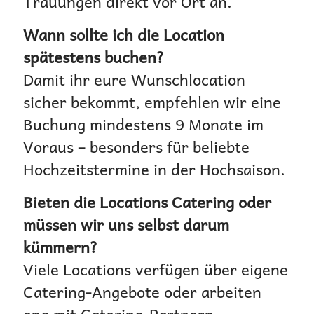
Trauungen direkt vor Ort an.
Wann sollte ich die Location
spätestens buchen?
Damit ihr eure Wunschlocation
sicher bekommt, empfehlen wir eine
Buchung mindestens 9 Monate im
Voraus – besonders für beliebte
Hochzeitstermine in der Hochsaison.
Bieten die Locations Catering oder
müssen wir uns selbst darum
kümmern?
Viele Locations verfügen über eigene
Catering-Angebote oder arbeiten