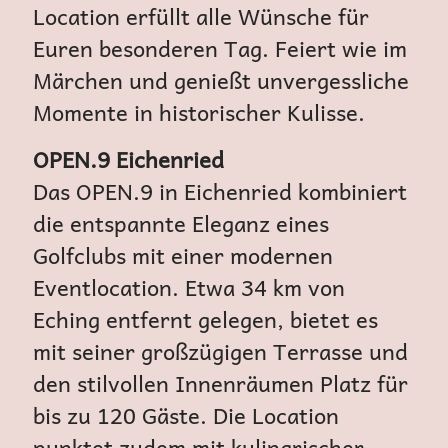
Location erfüllt alle Wünsche für
Euren besonderen Tag. Feiert wie im
Märchen und genießt unvergessliche
Momente in historischer Kulisse.
OPEN.9 Eichenried
Das OPEN.9 in Eichenried kombiniert
die entspannte Eleganz eines
Golfclubs mit einer modernen
Eventlocation. Etwa 34 km von
Eching entfernt gelegen, bietet es
mit seiner großzügigen Terrasse und
den stilvollen Innenräumen Platz für
bis zu 120 Gäste. Die Location
punktet zudem mit kulinarischer