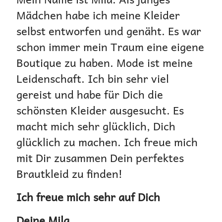
Mädchen habe ich meine Kleider
selbst entworfen und genäht. Es war
schon immer mein Traum eine eigene
Boutique zu haben. Mode ist meine
Leidenschaft. Ich bin sehr viel
gereist und habe für Dich die
schönsten Kleider ausgesucht. Es
macht mich sehr glücklich, Dich
glücklich zu machen. Ich freue mich
mit Dir zusammen Dein perfektes
Brautkleid zu finden!
Ich freue mich sehr auf Dich
Deine Mila