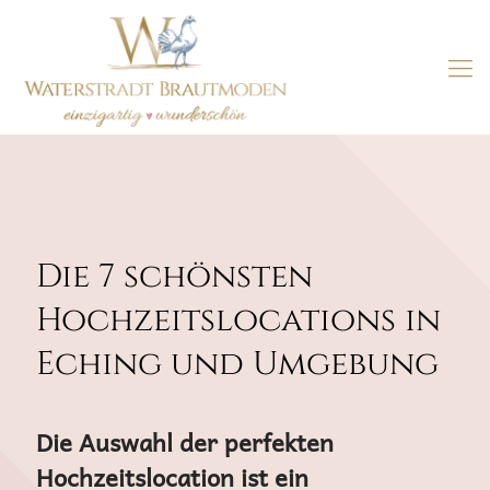
Die 7 schönsten
Hochzeitslocations in
Eching und Umgebung
Die Auswahl der perfekten
Hochzeitslocation ist ein