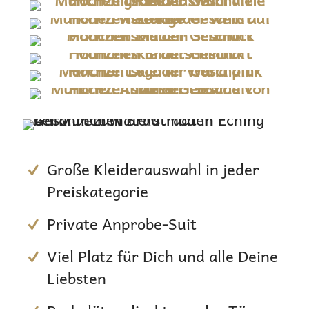
Große Kleiderauswahl in jeder
Preiskategorie
Private Anprobe-Suit
Viel Platz für Dich und alle Deine
Liebsten