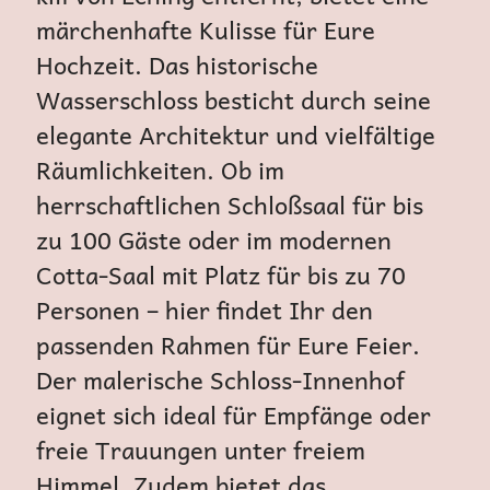
märchenhafte Kulisse für Eure
Hochzeit. Das historische
Wasserschloss besticht durch seine
elegante Architektur und vielfältige
Räumlichkeiten. Ob im
herrschaftlichen Schloßsaal für bis
zu 100 Gäste oder im modernen
Cotta-Saal mit Platz für bis zu 70
Personen – hier findet Ihr den
passenden Rahmen für Eure Feier.
Der malerische Schloss-Innenhof
eignet sich ideal für Empfänge oder
freie Trauungen unter freiem
Himmel. Zudem bietet das