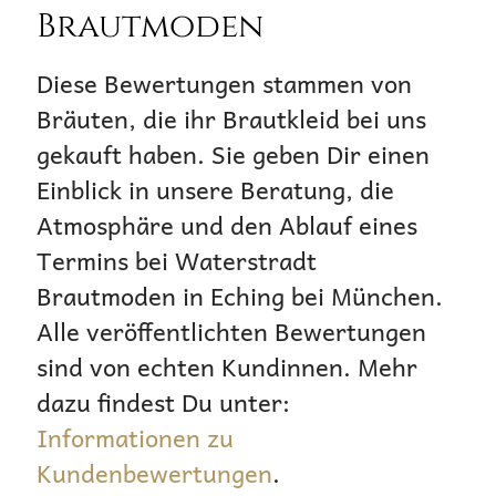
Brautmoden
Diese Bewertungen stammen von
Bräuten, die ihr Brautkleid bei uns
gekauft haben. Sie geben Dir einen
Einblick in unsere Beratung, die
Atmosphäre und den Ablauf eines
Termins bei Waterstradt
Brautmoden in Eching bei München.
Alle veröffentlichten Bewertungen
sind von echten Kundinnen. Mehr
dazu findest Du unter:
Informationen zu
Kundenbewertungen
.