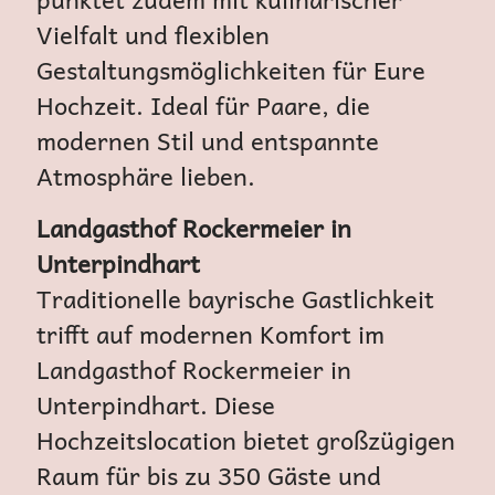
Vielfalt und flexiblen
Gestaltungsmöglichkeiten für Eure
Hochzeit. Ideal für Paare, die
modernen Stil und entspannte
Atmosphäre lieben.
Landgasthof Rockermeier in
Unterpindhart
Traditionelle bayrische Gastlichkeit
trifft auf modernen Komfort im
Landgasthof Rockermeier in
Unterpindhart. Diese
Hochzeitslocation bietet großzügigen
Raum für bis zu 350 Gäste und