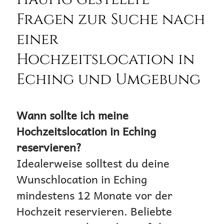
Fragen zur Suche nach
einer
Hochzeitslocation in
Eching und Umgebung
Wann sollte ich meine
Hochzeitslocation in Eching
reservieren?
Idealerweise solltest du deine
Wunschlocation in Eching
mindestens 12 Monate vor der
Hochzeit reservieren. Beliebte