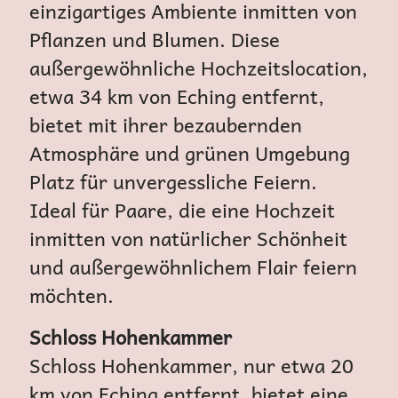
einzigartiges Ambiente inmitten von
Pflanzen und Blumen. Diese
außergewöhnliche Hochzeitslocation,
etwa 34 km von Eching entfernt,
bietet mit ihrer bezaubernden
Atmosphäre und grünen Umgebung
Platz für unvergessliche Feiern.
Ideal für Paare, die eine Hochzeit
inmitten von natürlicher Schönheit
und außergewöhnlichem Flair feiern
möchten.
Schloss Hohenkammer
Schloss Hohenkammer, nur etwa 20
km von Eching entfernt, bietet eine