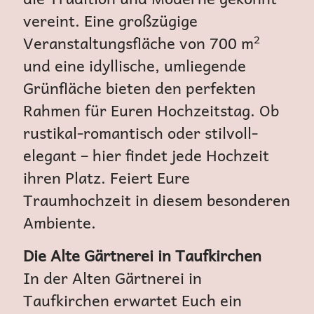
vereint. Eine großzügige
Veranstaltungsfläche von 700 m²
und eine idyllische, umliegende
Grünfläche bieten den perfekten
Rahmen für Euren Hochzeitstag. Ob
rustikal-romantisch oder stilvoll-
elegant – hier findet jede Hochzeit
ihren Platz. Feiert Eure
Traumhochzeit in diesem besonderen
Ambiente.
Die Alte Gärtnerei in Taufkirchen
In der Alten Gärtnerei in
Taufkirchen erwartet Euch ein