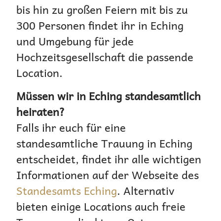
bis hin zu großen Feiern mit bis zu
300 Personen findet ihr in Eching
und Umgebung für jede
Hochzeitsgesellschaft die passende
Location.
Müssen wir in Eching standesamtlich
heiraten?
Falls ihr euch für eine
standesamtliche Trauung in Eching
entscheidet, findet ihr alle wichtigen
Informationen auf der Webseite des
Standesamts Eching
. Alternativ
bieten einige Locations auch freie