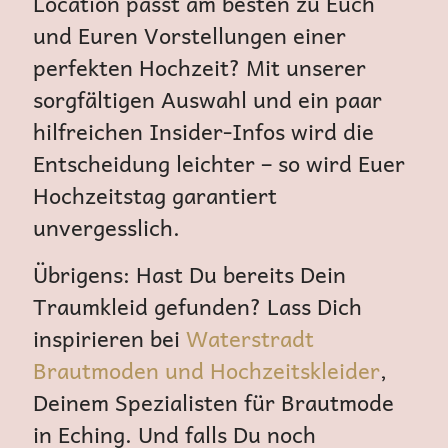
Location passt am besten zu Euch
und Euren Vorstellungen einer
perfekten Hochzeit? Mit unserer
sorgfältigen Auswahl und ein paar
hilfreichen Insider-Infos wird die
Entscheidung leichter – so wird Euer
Hochzeitstag garantiert
unvergesslich.
Übrigens: Hast Du bereits Dein
Traumkleid gefunden? Lass Dich
inspirieren bei
Waterstradt
Brautmoden und Hochzeitskleider
,
Deinem Spezialisten für Brautmode
in Eching. Und falls Du noch