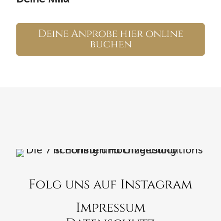
Deine Anprobe hier online
buchen
Folg uns auf Instagram
Impressum