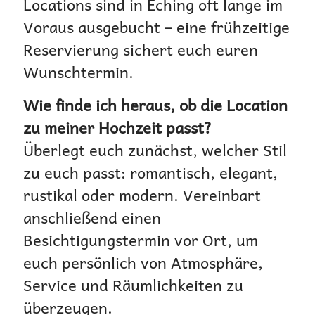
Locations sind in Eching oft lange im
Voraus ausgebucht – eine frühzeitige
Reservierung sichert euch euren
Wunschtermin.
Wie finde ich heraus, ob die Location
zu meiner Hochzeit passt?
Überlegt euch zunächst, welcher Stil
zu euch passt: romantisch, elegant,
rustikal oder modern. Vereinbart
anschließend einen
Besichtigungstermin vor Ort, um
euch persönlich von Atmosphäre,
Service und Räumlichkeiten zu
überzeugen.