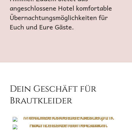
angeschlossene Hotel komfortable
Übernachtungsmöglichkeiten für
Euch und Eure Gäste.
Dein Geschäft für
Brautkleider