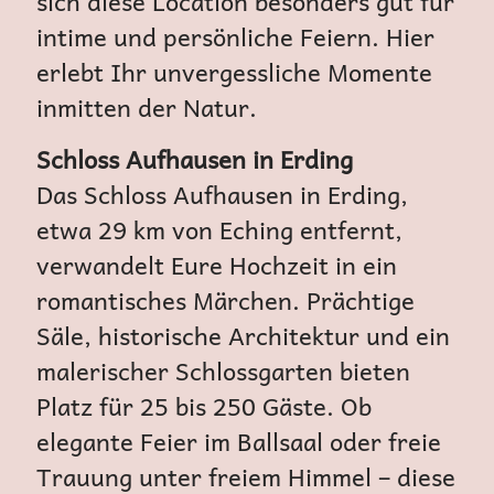
sich diese Location besonders gut für
intime und persönliche Feiern. Hier
erlebt Ihr unvergessliche Momente
inmitten der Natur.
Schloss Aufhausen in Erding
Das Schloss Aufhausen in Erding,
etwa 29 km von Eching entfernt,
verwandelt Eure Hochzeit in ein
romantisches Märchen. Prächtige
Säle, historische Architektur und ein
malerischer Schlossgarten bieten
Platz für 25 bis 250 Gäste. Ob
elegante Feier im Ballsaal oder freie
Trauung unter freiem Himmel – diese