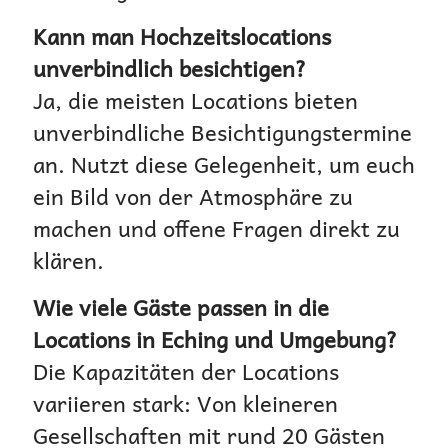
Kann man Hochzeitslocations
unverbindlich besichtigen?
Ja, die meisten Locations bieten
unverbindliche Besichtigungstermine
an. Nutzt diese Gelegenheit, um euch
ein Bild von der Atmosphäre zu
machen und offene Fragen direkt zu
klären.
Wie viele Gäste passen in die
Locations in Eching und Umgebung?
Die Kapazitäten der Locations
variieren stark: Von kleineren
Gesellschaften mit rund 20 Gästen