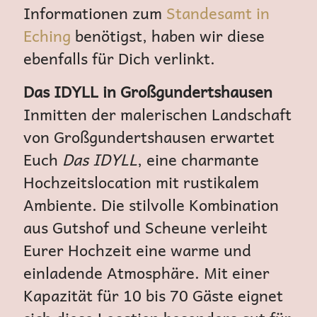
Informationen zum
Standesamt in
Eching
benötigst, haben wir diese
ebenfalls für Dich verlinkt.
Das IDYLL in Großgundertshausen
Inmitten der malerischen Landschaft
von Großgundertshausen erwartet
Euch
Das IDYLL
, eine charmante
Hochzeitslocation mit rustikalem
Ambiente. Die stilvolle Kombination
aus Gutshof und Scheune verleiht
Eurer Hochzeit eine warme und
einladende Atmosphäre. Mit einer
Kapazität für 10 bis 70 Gäste eignet