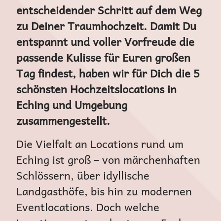
entscheidender Schritt auf dem Weg
zu Deiner Traumhochzeit. Damit Du
entspannt und voller Vorfreude die
passende Kulisse für Euren großen
Tag findest, haben wir für Dich die 5
schönsten Hochzeitslocations in
Eching und Umgebung
zusammengestellt.
Die Vielfalt an Locations rund um
Eching ist groß – von märchenhaften
Schlössern, über idyllische
Landgasthöfe, bis hin zu modernen
Eventlocations. Doch welche