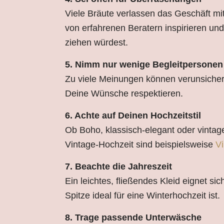
Viele Bräute verlassen das Geschäft mit
von erfahrenen Beratern inspirieren und 
ziehen würdest.
5. Nimm nur wenige Begleitpersonen
Zu viele Meinungen können verunsichern.
Deine Wünsche respektieren.
6. Achte auf Deinen Hochzeitstil
Ob Boho, klassisch-elegant oder vintage
Vintage-Hochzeit sind beispielsweise
Vi
7. Beachte die Jahreszeit
Ein leichtes, fließendes Kleid eignet s
Spitze ideal für eine Winterhochzeit ist.
8. Trage passende Unterwäsche