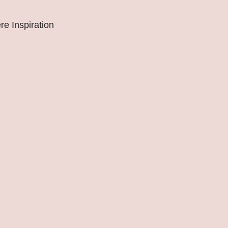
e Inspiration