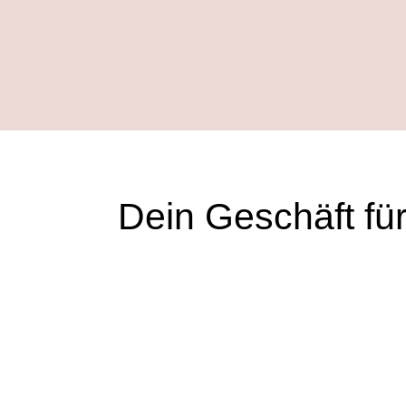
Dein Geschäft für