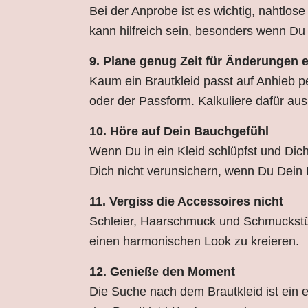
Bei der Anprobe ist es wichtig, nahtlos
kann hilfreich sein, besonders wenn Du 
9. Plane genug Zeit für Änderungen e
Kaum ein Brautkleid passt auf Anhieb p
oder der Passform. Kalkuliere dafür aus
10. Höre auf Dein Bauchgefühl
Wenn Du in ein Kleid schlüpfst und Dich 
Dich nicht verunsichern, wenn Du Dein K
11. Vergiss die Accessoires nicht
Schleier, Haarschmuck und Schmuckstüc
einen harmonischen Look zu kreieren.
12. Genieße den Moment
Die Suche nach dem Brautkleid ist ein