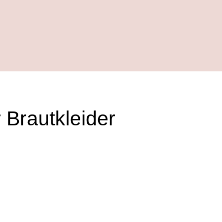
 Brautkleider