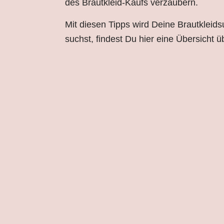
des Brautkleid-Kaufs verzaubern.
Mit diesen Tipps wird Deine Brautkleid
suchst, findest Du hier eine Übersicht 