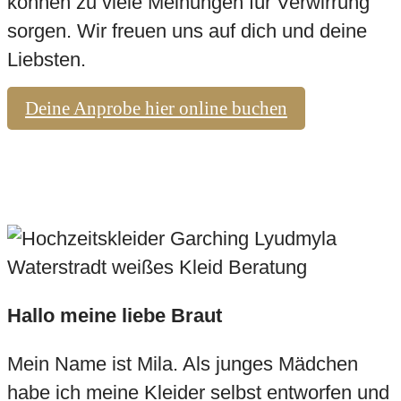
können zu viele Meinungen für Verwirrung
sorgen. Wir freuen uns auf dich und deine
Liebsten.
Deine Anprobe hier online buchen
Hallo meine liebe Braut
Mein Name ist Mila. Als junges Mädchen
habe ich meine Kleider selbst entworfen und