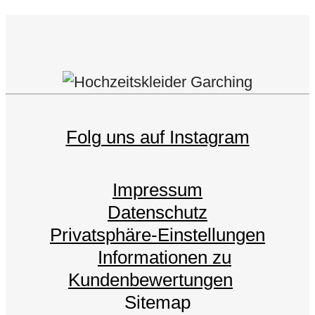
Folg uns auf Instagram
Impressum
Datenschutz
Privatsphäre-Einstellungen
Informationen zu
Kundenbewertungen
Sitemap