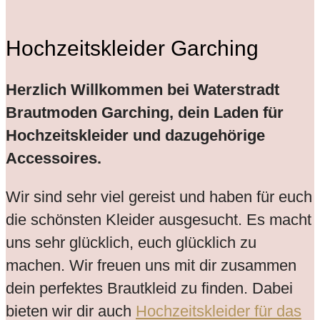
Hochzeitskleider Garching
Herzlich Willkommen bei Waterstradt
Brautmoden Garching, dein Laden für
Hochzeitskleider und dazugehörige
Accessoires.
Wir sind sehr viel gereist und haben für euch
die schönsten Kleider ausgesucht. Es macht
uns sehr glücklich, euch glücklich zu
machen. Wir freuen uns mit dir zusammen
dein perfektes Brautkleid zu finden. Dabei
bieten wir dir auch
Hochzeitskleider für das