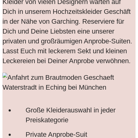
Kleider von vielen Designern warten auf
Dich in unserem Hochzeitskleider Geschäft
in der Nähe von Garching. Reserviere für
Dich und Deine Liebsten eine unserer
privaten und großräumigen Anprobe-Suiten.
Lasst Euch mit leckerem Sekt und kleinen
Leckereien bei Deiner Anprobe verwöhnen.
Große Kleiderauswahl in jeder
Preiskategorie
Private Anprobe-Suit