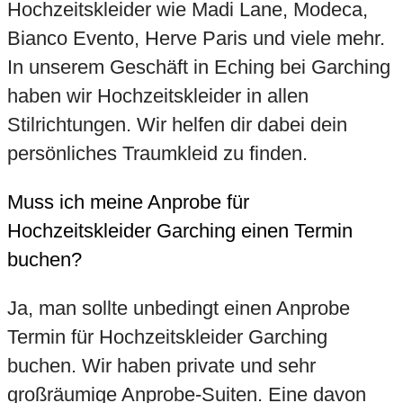
Hochzeitskleider wie Madi Lane, Modeca,
Bianco Evento, Herve Paris und viele mehr.
In unserem Geschäft in Eching bei Garching
haben wir Hochzeitskleider in allen
Stilrichtungen. Wir helfen dir dabei dein
persönliches Traumkleid zu finden.
Muss ich meine Anprobe für
Hochzeitskleider Garching einen Termin
buchen?
Ja, man sollte unbedingt einen Anprobe
Termin für Hochzeitskleider Garching
buchen. Wir haben private und sehr
großräumige Anprobe-Suiten. Eine davon