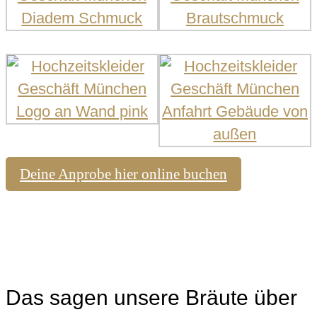
Deine Anprobe hier online buchen
Das sagen unsere Bräute über