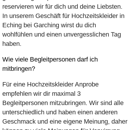
reservieren wir für dich und deine Liebsten.
In unserem Geschäft für Hochzeitskleider in
Eching bei Garching wirst du dich
wohlfühlen und einen unvergesslichen Tag
haben.
Wie viele Begleitpersonen darf ich
mitbringen?
Für eine Hochzeitskleider Anprobe
empfehlen wir dir maximal 3
Begleitpersonen mitzubringen. Wir sind alle
unterschiedlich und haben einen anderen
Geschmack und eine eigene Meinung, daher