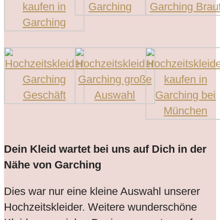
Dein Kleid wartet bei uns auf Dich in der
Nähe von Garching
Dies war nur eine kleine Auswahl unserer
Hochzeitskleider. Weitere wunderschöne