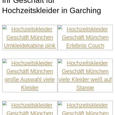
Ihr Geschäft für
Hochzeitskleider in Garching