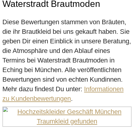
Waterstradt Brautmoden
Diese Bewertungen stammen von Bräuten,
die ihr Brautkleid bei uns gekauft haben. Sie
geben Dir einen Einblick in unsere Beratung,
die Atmosphäre und den Ablauf eines
Termins bei Waterstradt Brautmoden in
Eching bei München. Alle veröffentlichten
Bewertungen sind von echten Kundinnen.
Mehr dazu findest Du unter:
Informationen
zu Kundenbewertungen
.