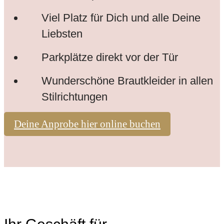
Viel Platz für Dich und alle Deine
Liebsten
Parkplätze direkt vor der Tür
Wunderschöne Brautkleider in allen
Stilrichtungen
Deine Anprobe hier online buchen