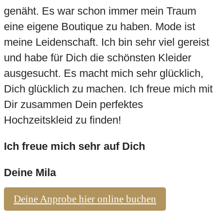
genäht. Es war schon immer mein Traum
eine eigene Boutique zu haben. Mode ist
meine Leidenschaft. Ich bin sehr viel gereist
und habe für Dich die schönsten Kleider
ausgesucht. Es macht mich sehr glücklich,
Dich glücklich zu machen. Ich freue mich mit
Dir zusammen Dein perfektes
Hochzeitskleid zu finden!
Ich freue mich sehr auf Dich
Deine Mila
Deine Anprobe hier online buchen