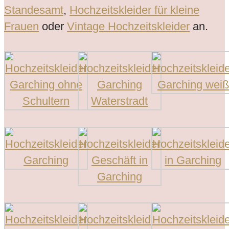
Standesamt
,
Hochzeitskleider für kleine
Frauen
oder
Vintage Hochzeitskleider
an.