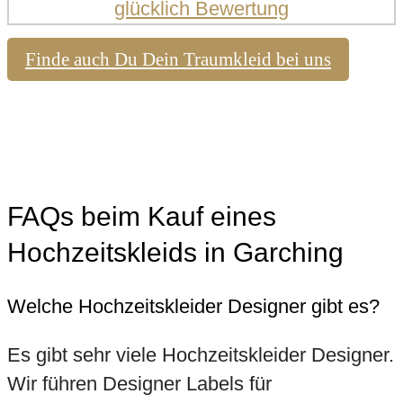
Finde auch Du Dein Traumkleid bei uns
FAQs beim Kauf eines
Hochzeitskleids in Garching
Welche Hochzeitskleider Designer gibt es?
Es gibt sehr viele Hochzeitskleider Designer.
Wir führen Designer Labels für