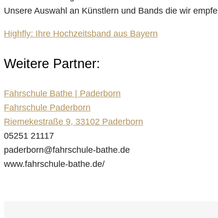
Unsere Auswahl an Künstlern und Bands die wir empfe
Highfly: Ihre Hochzeitsband aus Bayern
Weitere Partner:
Fahrschule Bathe | Paderborn
Fahrschule Paderborn
Riemekestraße 9, 33102 Paderborn
05251 21117
paderborn@fahrschule-bathe.de
www.fahrschule-bathe.de/