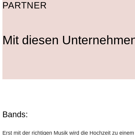
PARTNER
Mit diesen Unternehme
Bands:
Erst mit der richtigen Musik wird die Hochzeit zu eine