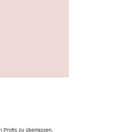
n Profis zu überlassen.