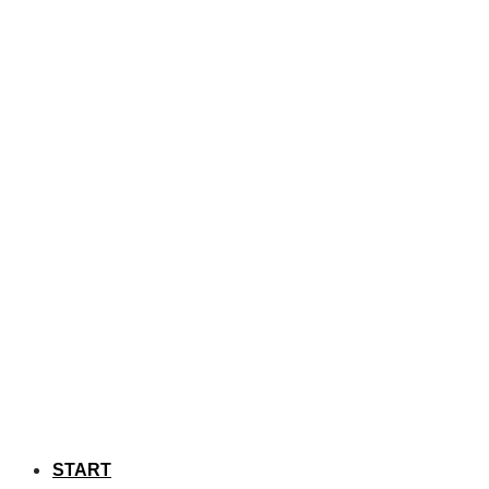
START