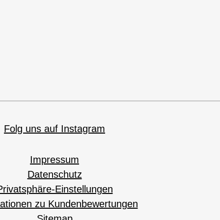
Folg uns auf Instagram
Impressum
Datenschutz
Privatsphäre-Einstellungen
mationen zu Kundenbewertungen
Sitemap