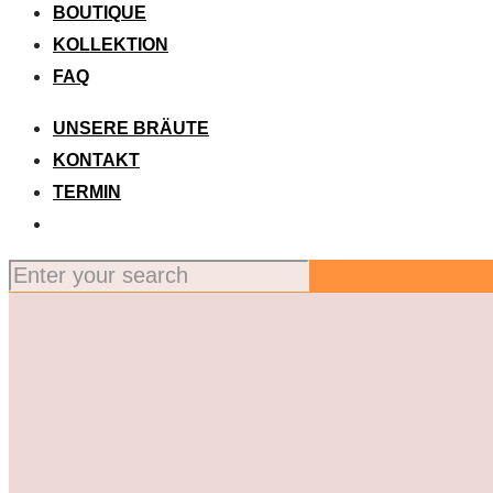
BOUTIQUE
KOLLEKTION
FAQ
UNSERE BRÄUTE
KONTAKT
TERMIN