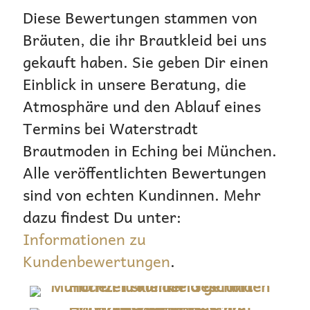
Diese Bewertungen stammen von
Bräuten, die ihr Brautkleid bei uns
gekauft haben. Sie geben Dir einen
Einblick in unsere Beratung, die
Atmosphäre und den Ablauf eines
Termins bei Waterstradt
Brautmoden in Eching bei München.
Alle veröffentlichten Bewertungen
sind von echten Kundinnen. Mehr
dazu findest Du unter:
Informationen zu
Kundenbewertungen
.