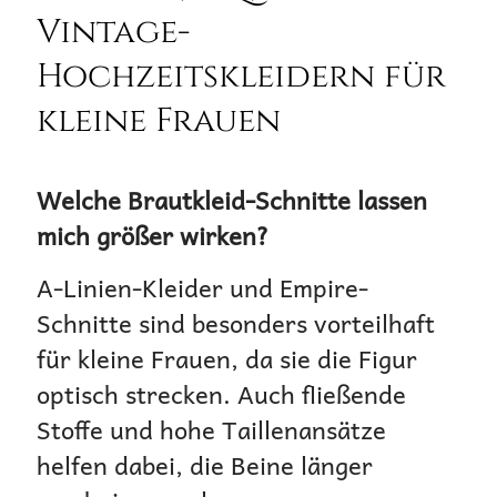
Vintage-
Hochzeitskleidern für
kleine Frauen
Welche Brautkleid-Schnitte lassen
mich größer wirken?
A-Linien-Kleider und Empire-
Schnitte sind besonders vorteilhaft
für kleine Frauen, da sie die Figur
optisch strecken. Auch fließende
Stoffe und hohe Taillenansätze
helfen dabei, die Beine länger