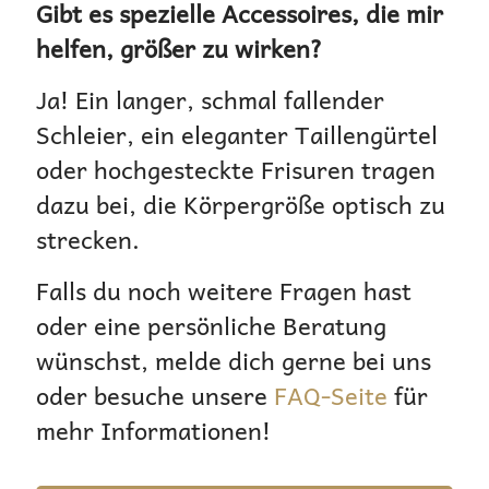
Gibt es spezielle Accessoires, die mir
helfen, größer zu wirken?
Ja! Ein langer, schmal fallender
Schleier, ein eleganter Taillengürtel
oder hochgesteckte Frisuren tragen
dazu bei, die Körpergröße optisch zu
strecken.
Falls du noch weitere Fragen hast
oder eine persönliche Beratung
wünschst, melde dich gerne bei uns
oder besuche unsere
FAQ-Seite
für
mehr Informationen!