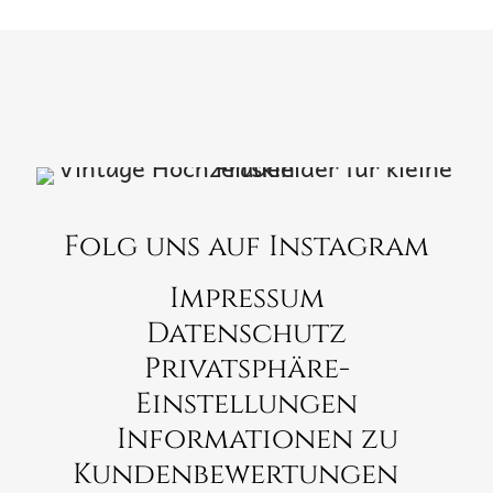
Folg uns auf Instagram
Impressum
Datenschutz
Privatsphäre-
Einstellungen
Informationen zu
Kundenbewertungen