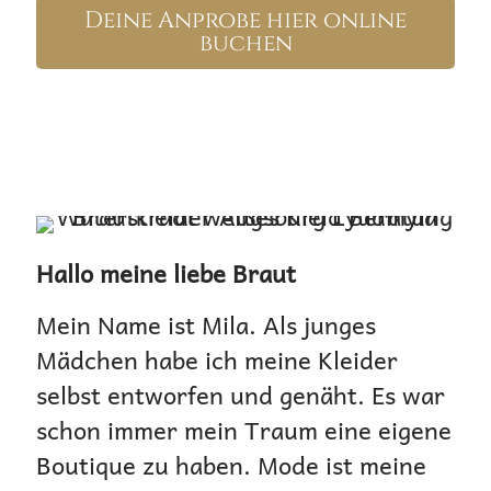
Deine Anprobe hier online
buchen
Hallo meine liebe Braut
Mein Name ist Mila. Als junges
Mädchen habe ich meine Kleider
selbst entworfen und genäht. Es war
schon immer mein Traum eine eigene
Boutique zu haben. Mode ist meine