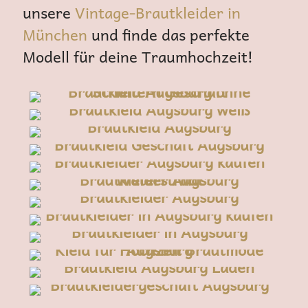
unsere
Vintage-Brautkleider in
München
und finde das perfekte
Modell für deine Traumhochzeit!