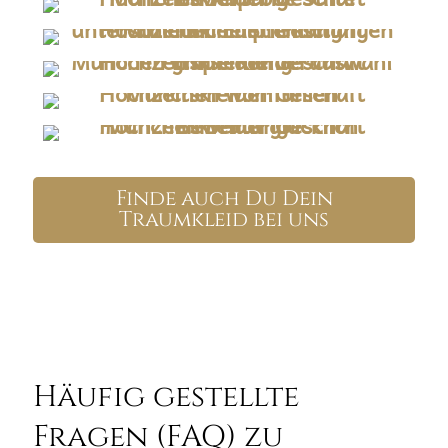
Finde auch Du Dein
Traumkleid bei uns
Häufig gestellte
Fragen (FAQ) zu