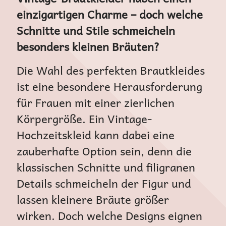
einzigartigen Charme – doch welche
Schnitte und Stile schmeicheln
besonders kleinen Bräuten?
Die Wahl des perfekten Brautkleides
ist eine besondere Herausforderung
für Frauen mit einer zierlichen
Körpergröße. Ein Vintage-
Hochzeitskleid kann dabei eine
zauberhafte Option sein, denn die
klassischen Schnitte und filigranen
Details schmeicheln der Figur und
lassen kleinere Bräute größer
wirken. Doch welche Designs eignen