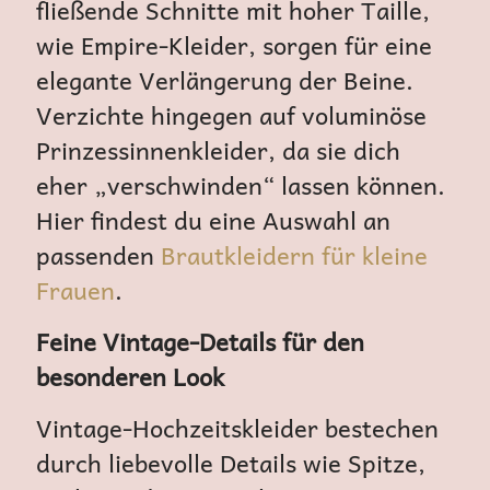
fließende Schnitte mit hoher Taille,
wie Empire-Kleider, sorgen für eine
elegante Verlängerung der Beine.
Verzichte hingegen auf voluminöse
Prinzessinnenkleider, da sie dich
eher „verschwinden“ lassen können.
Hier findest du eine Auswahl an
passenden
Brautkleidern für kleine
Frauen
.
Feine Vintage-Details für den
besonderen Look
Vintage-Hochzeitskleider bestechen
durch liebevolle Details wie Spitze,