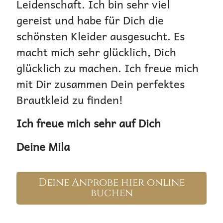
Leidenschaft. Ich bin sehr viel
gereist und habe für Dich die
schönsten Kleider ausgesucht. Es
macht mich sehr glücklich, Dich
glücklich zu machen. Ich freue mich
mit Dir zusammen Dein perfektes
Brautkleid zu finden!
Ich freue mich sehr auf Dich
Deine Mila
Deine Anprobe hier online
buchen