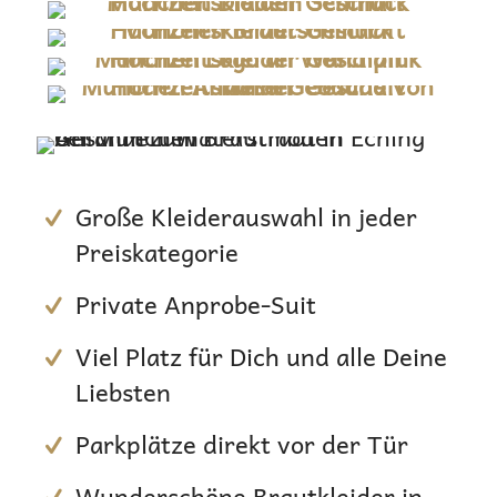
Große Kleiderauswahl in jeder
Preiskategorie
Private Anprobe-Suit
Viel Platz für Dich und alle Deine
Liebsten
Parkplätze direkt vor der Tür
Wunderschöne Brautkleider in