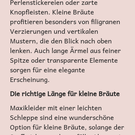
Perlenstickereien oder zarte
Knopfleisten. Kleine Bräute
profitieren besonders von filigranen
Verzierungen und vertikalen
Mustern, die den Blick nach oben
lenken. Auch lange Ärmel aus feiner
Spitze oder transparente Elemente
sorgen für eine elegante
Erscheinung.
Die richtige Länge für kleine Bräute
Maxikleider mit einer leichten
Schleppe sind eine wunderschöne
Option für kleine Bräute, solange der