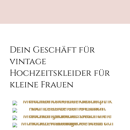
Dein Geschäft für
vintage
Hochzeitskleider für
kleine Frauen