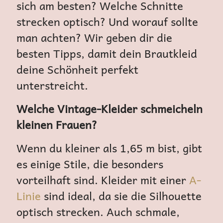
sich am besten? Welche Schnitte
strecken optisch? Und worauf sollte
man achten? Wir geben dir die
besten Tipps, damit dein Brautkleid
deine Schönheit perfekt
unterstreicht.
Welche Vintage-Kleider schmeicheln
kleinen Frauen?
Wenn du kleiner als 1,65 m bist, gibt
es einige Stile, die besonders
vorteilhaft sind. Kleider mit einer
A-
Linie
sind ideal, da sie die Silhouette
optisch strecken. Auch schmale,