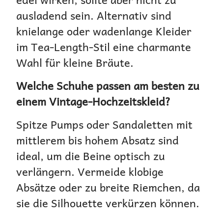
ausladend sein. Alternativ sind
knielange oder wadenlange Kleider
im Tea-Length-Stil eine charmante
Wahl für kleine Bräute.
Welche Schuhe passen am besten zu
einem Vintage-Hochzeitskleid?
Spitze Pumps oder Sandaletten mit
mittlerem bis hohem Absatz sind
ideal, um die Beine optisch zu
verlängern. Vermeide klobige
Absätze oder zu breite Riemchen, da
sie die Silhouette verkürzen können.