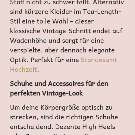
Stoff nicht zu schwer fällt. Alternativ
sind kürzere Kleider im Tea-Length-
Stil eine tolle Wahl – dieser
klassische Vintage-Schnitt endet auf
Wadenhöhe und sorgt für eine
verspielte, aber dennoch elegante
Optik. Perfekt für eine
Standesamt-
Hochzeit
.
Schuhe und Accessoires für den
perfekten Vintage-Look
Um deine Körpergröße optisch zu
strecken, sind die richtigen Schuhe
entscheidend. Dezente High Heels