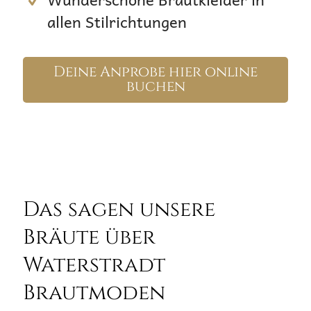
allen Stilrichtungen
Deine Anprobe hier online
buchen
Das sagen unsere
Bräute über
Waterstradt
Brautmoden