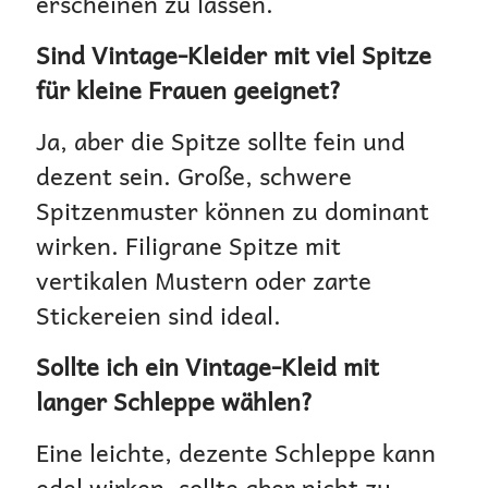
erscheinen zu lassen.
Sind Vintage-Kleider mit viel Spitze
für kleine Frauen geeignet?
Ja, aber die Spitze sollte fein und
dezent sein. Große, schwere
Spitzenmuster können zu dominant
wirken. Filigrane Spitze mit
vertikalen Mustern oder zarte
Stickereien sind ideal.
Sollte ich ein Vintage-Kleid mit
langer Schleppe wählen?
Eine leichte, dezente Schleppe kann
edel wirken, sollte aber nicht zu