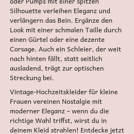
oder Pumps mit einer spitzen
Silhouette verleihen Eleganz und
verlängern das Bein. Ergänze den
Look mit einer schmalen Taille durch
einen Gürtel oder eine dezente
Corsage. Auch ein Schleier, der weit
nach hinten fällt, statt seitlich
ausladend, trägt zur optischen
Streckung bei.
Vintage-Hochzeitskleider für kleine
Frauen vereinen Nostalgie mit
moderner Eleganz – wenn du die
richtige Wahl triffst, wirst du in
deinem Kleid strahlen! Entdecke jetzt